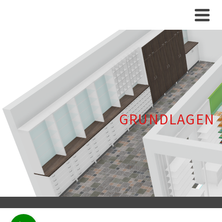
GRUNDLAGEN