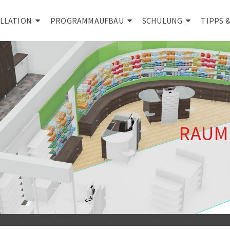
ALLATION
PROGRAMMAUFBAU
SCHULUNG
TIPPS 
RAUM