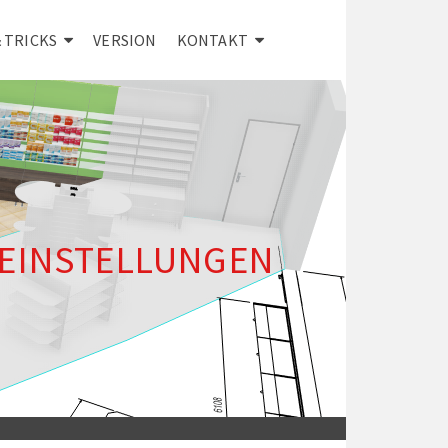
& TRICKS
VERSION
KONTAKT
EINSTELLUNGEN