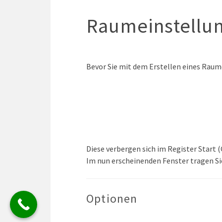
Raumeinstellu
Bevor Sie mit dem Erstellen eines Raum
Diese verbergen sich im Register Start
Im nun erscheinenden Fenster tragen Si
Optionen