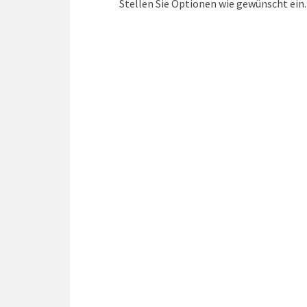
Stellen Sie Optionen wie gewünscht ein.