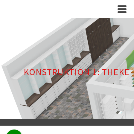
KONSTRUKTION 1: THEKE