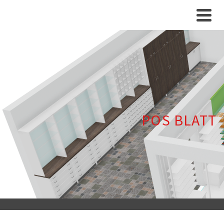
POS BLATT