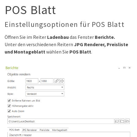
POS Blatt
Einstellungsoptionen für POS Blatt
Öffnen Sie im Reiter
Ladenbau
das Fenster
Berichte.
Unter den verschiedenen Reitern
JPG Renderer, Preisliste
und Montageblatt
wählen Sie
POS Blatt
.