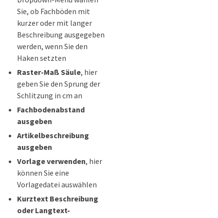
Sie, ob Fachböden mit
kurzer oder mit langer
Beschreibung ausgegeben
werden, wenn Sie den
Haken setzten
Raster-Maß Säule
, hier
geben Sie den Sprung der
Schlitzung in cm an
Fachbodenabstand
ausgeben
Artikelbeschreibung
ausgeben
Vorlage verwenden
, hier
können Sie eine
Vorlagedatei auswählen
Kurztext Beschreibung
oder Langtext-