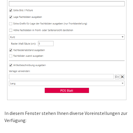
In diesem Fenster stehen Ihnen diverse Voreinstellungen zur
Verfügung: