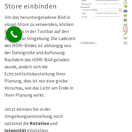
Store einbinden
Um das heruntergeladene Bild in
visual-Store zu verwenden, klicken
Sie rechts in der Toolbar auf den
Button für Umgebung. Die Ladezeit
des HDRI-Bildes ist abhängig von
der Dateigröße und Auflösung.
Nachdem das HDRI-Bild geladen
wurde, ändert sich die
Echtzeitlichtdarstellung Ihrer
Planung, dies ist nur eine grobe
Vorschau, wie das Licht am Ende in
Ihrer Planung wirkt.
Jetzt können Sie in der
Umgebungseinstellung noch
optional die
Rotation
und
Intensität
einstellen.