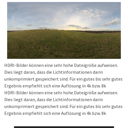
HDRI-Bilder können eine sehr hohe Dateigröße aufweisen.
Dies liegt daran, dass die Lichtinformationen darin
unkomprimiert gespeichert sind. Für ein gutes bis sehr gutes
Ergebnis empfiehlt sich eine Auflösung in 4k bzw. 8k
HDRI-Bilder können eine sehr hohe Dateigröße aufweisen.
Dies liegt daran, dass die Lichtinformationen darin
unkomprimiert gespeichert sind. Für ein gutes bis sehr gutes
Ergebnis empfiehlt sich eine Auflösung in 4k bzw. 8k