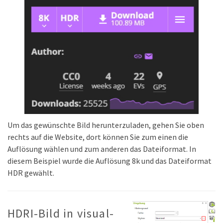
Um das gewünschte Bild herunterzuladen, gehen Sie oben
rechts auf die Website, dort können Sie zum einen die
Auflösung wählen und zum anderen das Dateiformat. In
diesem Beispiel wurde die Auflösung 8k und das Dateiformat
HDR gewählt.
HDRI-Bild in visual-