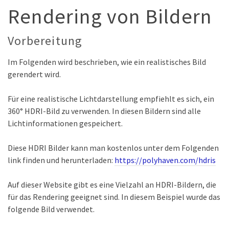
Rendering von Bildern
Vorbereitung
Im Folgenden wird beschrieben, wie ein realistisches Bild
gerendert wird.
Für eine realistische Lichtdarstellung empfiehlt es sich, ein
360° HDRI-Bild zu verwenden. In diesen Bildern sind alle
Lichtinformationen gespeichert.
Diese HDRI Bilder kann man kostenlos unter dem Folgenden
link finden und herunterladen:
https://polyhaven.com/hdris
Auf dieser Website gibt es eine Vielzahl an HDRI-Bildern, die
für das Rendering geeignet sind. In diesem Beispiel wurde das
folgende Bild verwendet.