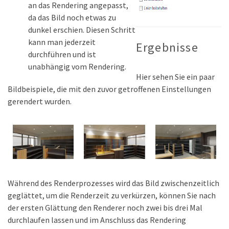
an das Rendering angepasst,
da das Bild noch etwas zu
dunkel erschien. Diesen Schritt
kann man jederzeit
Ergebnisse
durchführen und ist
unabhängig vom Rendering.
Hier sehen Sie ein paar
Bildbeispiele, die mit den zuvor getroffenen Einstellungen
gerendert wurden.
Während des Renderprozesses wird das Bild zwischenzeitlich
geglättet, um die Renderzeit zu verkürzen, können Sie nach
der ersten Glättung den Renderer noch zwei bis drei Mal
durchlaufen lassen und im Anschluss das Rendering