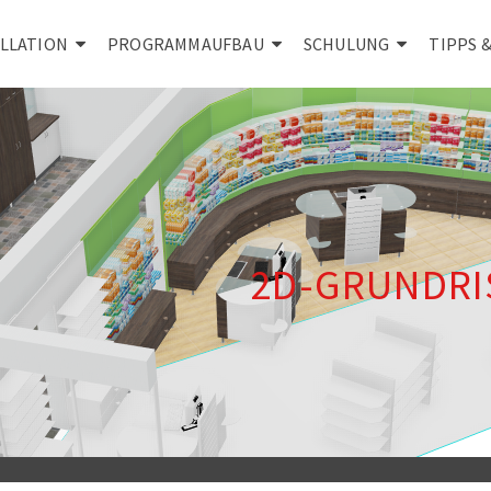
ALLATION
PROGRAMMAUFBAU
SCHULUNG
TIPPS 
2D-GRUNDRI