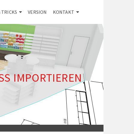
& TRICKS
VERSION
KONTAKT
SS IMPORTIEREN