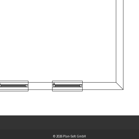
© 2026 Plan-Soft GmbH