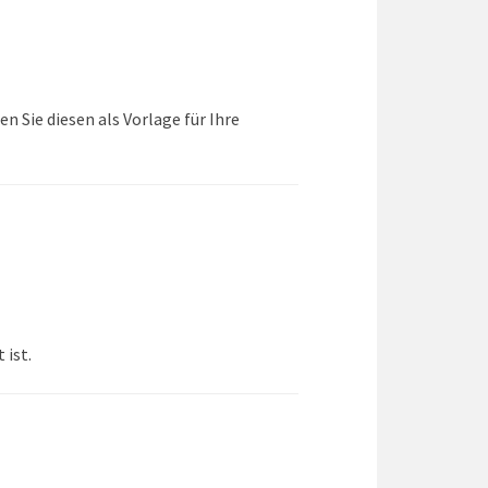
 Sie diesen als Vorlage für Ihre
 ist.