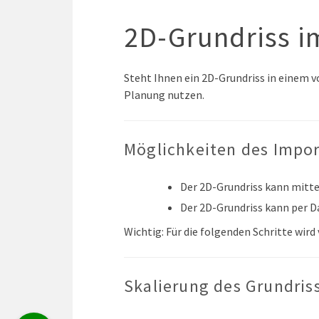
2D-Grundriss i
Steht Ihnen ein 2D-Grundriss in einem 
Planung nutzen.
Möglichkeiten des Impor
Der 2D-Grundriss kann mitte
Der 2D-Grundriss kann per D
Wichtig: Für die folgenden Schritte wir
Skalierung des Grundris