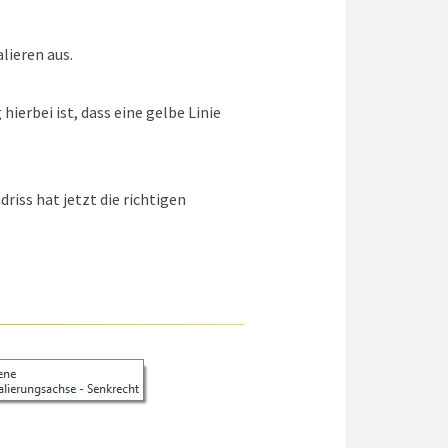
lieren aus.
hierbei ist, dass eine gelbe Linie
iss hat jetzt die richtigen