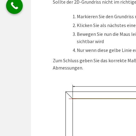
Sollte der 2D-Grundriss nicht im richtig
Markieren Sie den Grundriss
Klicken Sie als nächstes ei
Bewegen Sie nun die Maus leic
sichtbar wird
Nur wenn diese gelbe Linie e
Zum Schluss geben Sie das korrekte Maß 
Abmessungen.