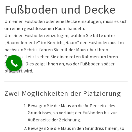
Fußboden und Decke
Um einen Fußboden oder eine Decke einzufügen, muss es sich
um einen geschlossenen Raum handeln.
Um einen Fußboden einzufügen, wählen Sie bitte unter
„Raumelemente“ im Bereich „Raum“ den Fußboden aus. Im
nächsten Schritt fahren Sie mit der Maus über Ihren
Grundriss. Jetzt sehen Sie einen roten Rahmen um Ihren
Grundriss. Dies zeigt Ihnen an, wo der Fußboden später
platziert wird.
Zwei Möglichkeiten der Platzierung
Bewegen Sie die Maus an die Außenseite des
Grundrisses, so verläuft der Fußboden bis zur
Außenseite der Zeichnung.
Bewegen Sie die Maus in den Grundriss hinein, so