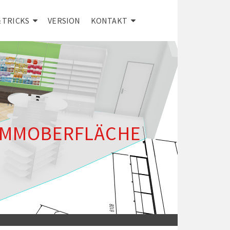
& TRICKS
VERSION
KONTAKT
MMOBERFLÄCHE