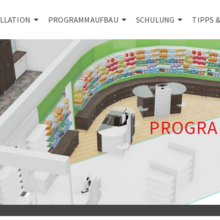
ALLATION
PROGRAMMAUFBAU
SCHULUNG
TIPPS 
PROGRA