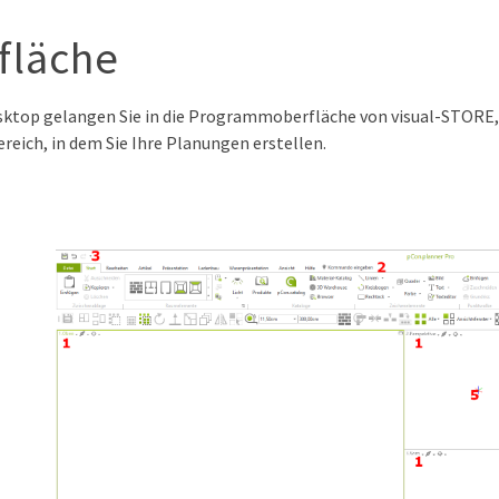
fläche
ktop gelangen Sie in die Programmoberfläche von visual-STORE, 
ereich, in dem Sie Ihre Planungen erstellen.