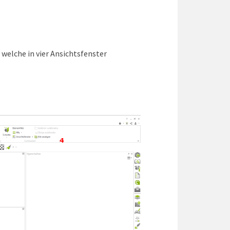
welche in vier Ansichtsfenster