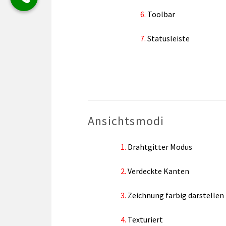
Toolbar
Statusleiste
Ansichtsmodi
Drahtgitter Modus
Verdeckte Kanten
Zeichnung farbig darstellen
Texturiert