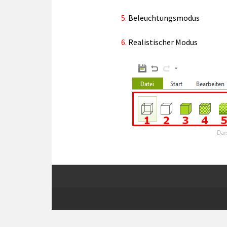
Beleuchtungsmodus
Realistischer Modus