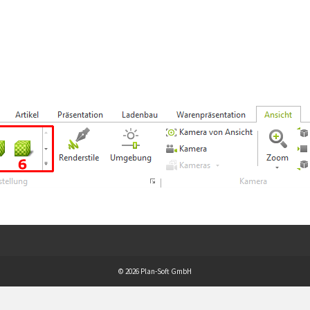
© 2026 Plan-Soft GmbH