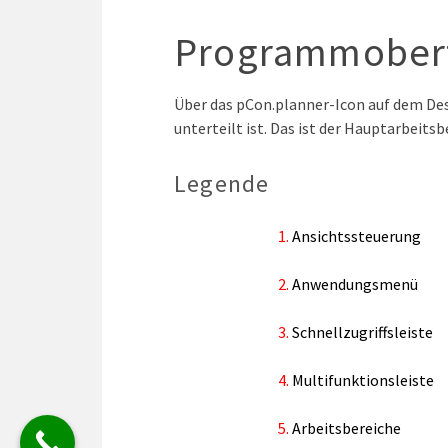
Programmober
Über das pCon.planner-Icon auf dem Des
unterteilt ist. Das ist der Hauptarbeitsb
Legende
Ansichtssteuerung
Anwendungsmenü
Schnellzugriffsleiste
Multifunktionsleiste
Arbeitsbereiche