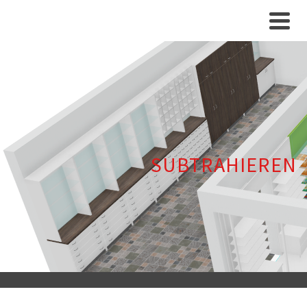
SUBTRAHIEREN