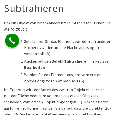
Subtrahieren
Um ein Objekt von einem anderen zu subtrahieren, gehen Sie
wie folgt vor:
Selektieren Sie das Element, von dem ein anderer
Körper bzw. eine andere Fläche abgezogen
werden soll (A).
Klicken auf den Befehl
Subtrahieren
im Register
Bearbeiten
Wählen Sie das Element aus, das vom ersten
Körper abgezogen werden soll (B).
Im Ergebnis wird der Anteil des zweiten Objektes, der sich
mit der Fläche oder dem Volumen des ersten Objektes
schneidet, vom ersten Objekt abgezogen (C). Um den Befehl
ausführen zu können, achten Sie darauf, dass die Objekte (2D-
oder 3D-Zeichenelemente) gemeinsame Schnittkanten