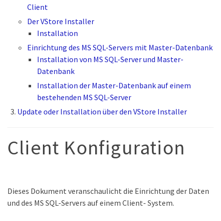
Client
Der VStore Installer
Installation
Einrichtung des MS SQL-Servers mit Master-Datenbank
Installation von MS SQL-Server und Master-
Datenbank
Installation der Master-Datenbank auf einem
bestehenden MS SQL-Server
Update oder Installation über den VStore Installer
Client Konfiguration
Dieses Dokument veranschaulicht die Einrichtung der Daten
und des MS SQL-Servers auf einem Client- System.