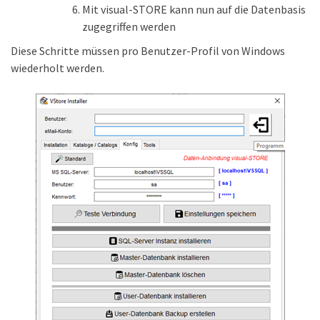
Mit visual-STORE kann nun auf die Datenbasis
zugegriffen werden
Diese Schritte müssen pro Benutzer-Profil von Windows
wiederholt werden.