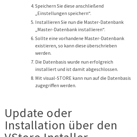
Speichern Sie diese anschließend
„Einstellungen speichern“.
Installieren Sie nun die Master-Datenbank
„Master-Datenbank installieren“.
Sollte eine vorhandene Master-Datenbank
existieren, so kann diese überschrieben
werden.
Die Datenbasis wurde nun erfolgreich
installiert und ist damit abgeschlossen.
Mit visual-STORE kann nun auf die Datenbasis
zugegriffen werden.
Update oder
Installation über den