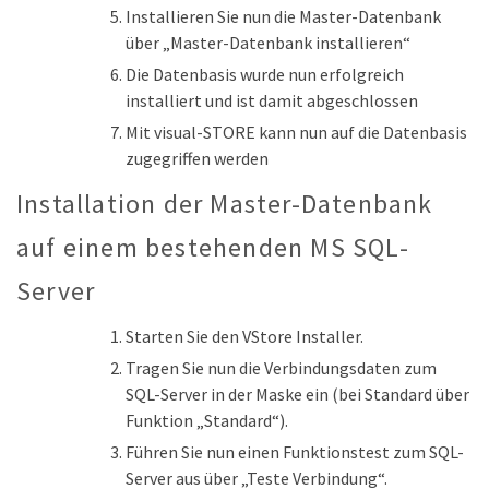
Installieren Sie nun die Master-Datenbank
über „Master-Datenbank installieren“
Die Datenbasis wurde nun erfolgreich
installiert und ist damit abgeschlossen
Mit visual-STORE kann nun auf die Datenbasis
zugegriffen werden
Installation der Master-Datenbank
auf einem bestehenden MS SQL-
Server
Starten Sie den VStore Installer.
Tragen Sie nun die Verbindungsdaten zum
SQL-Server in der Maske ein (bei Standard über
Funktion „Standard“).
Führen Sie nun einen Funktionstest zum SQL-
Server aus über „Teste Verbindung“.