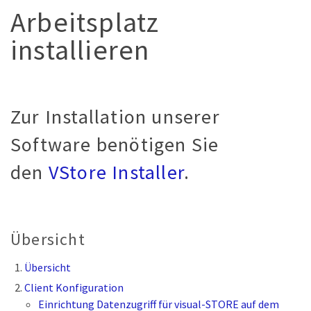
Arbeitsplatz
installieren
Zur Installation unserer
Software benötigen Sie
den
VStore Installer
.
Übersicht
Übersicht
Client Konfiguration
Einrichtung Datenzugriff für visual-STORE auf dem