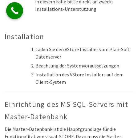
in diesem Falle bitte direkt an zwecks
Installations-Unterstützung
Installation
Laden Sie den VStore Installer vom Plan-Soft
Datenserver
Beachtung der Systemvoraussetzungen
Installation des VStore Installers auf dem
Client-System
Einrichtung des MS SQL-Servers mit
Master-Datenbank
Die Master-Datenbank ist die Hauptgrundlage für die
Funktionalität von visual-STORE. Dazu muss die Master-