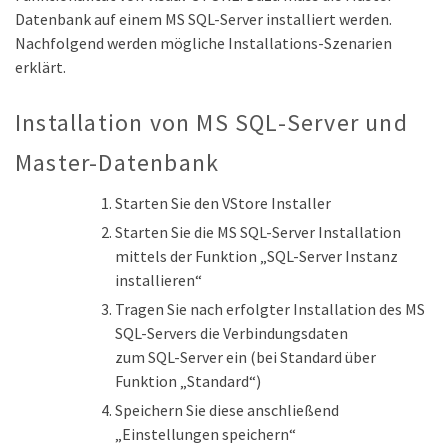
Datenbank auf einem MS SQL-Server installiert werden.
Nachfolgend werden mögliche Installations-Szenarien
erklärt.
Installation von MS SQL-Server und
Master-Datenbank
Starten Sie den VStore Installer
Starten Sie die MS SQL-Server Installation
mittels der Funktion „SQL-Server Instanz
installieren“
Tragen Sie nach erfolgter Installation des MS
SQL-Servers die Verbindungsdaten
zum SQL-Server ein (bei Standard über
Funktion „Standard“)
Speichern Sie diese anschließend
„Einstellungen speichern“