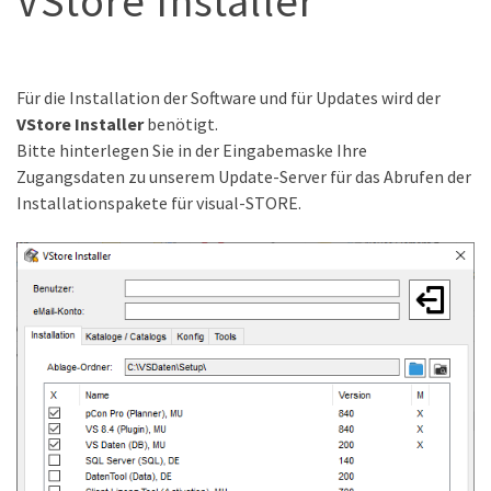
VStore Installer
Für die Installation der Software und für Updates wird der
VStore Installer
benötigt.
Bitte hinterlegen Sie in der Eingabemaske Ihre
Zugangsdaten zu unserem Update-Server für das Abrufen der
Installationspakete für visual-STORE.