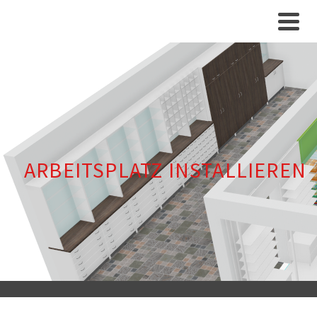
ARBEITSPLATZ INSTALLIEREN