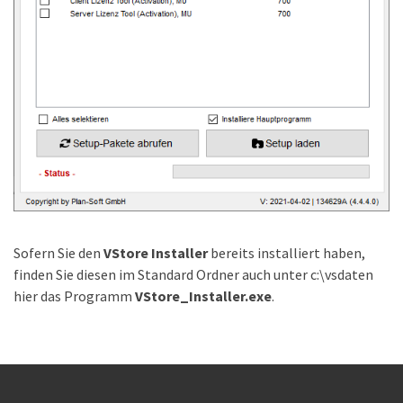
Sofern Sie den
VStore Installer
bereits installiert haben,
finden Sie diesen im Standard Ordner auch unter c:\vsdaten
hier das Programm
VStore_Installer.exe
.