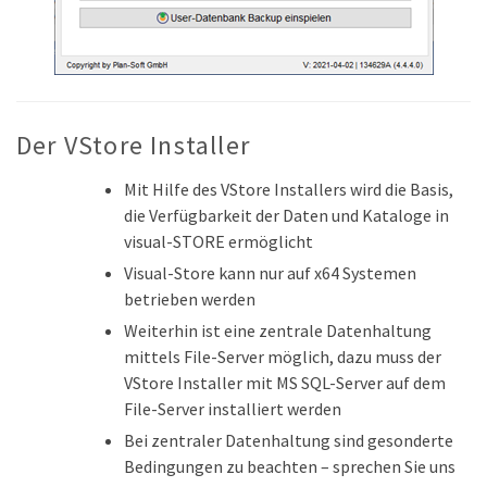
Der VStore Installer
Mit Hilfe des VStore Installers wird die Basis,
die Verfügbarkeit der Daten und Kataloge in
visual-STORE ermöglicht
Visual-Store kann nur auf x64 Systemen
betrieben werden
Weiterhin ist eine zentrale Datenhaltung
mittels File-Server möglich, dazu muss der
VStore Installer mit MS SQL-Server auf dem
File-Server installiert werden
Bei zentraler Datenhaltung sind gesonderte
Bedingungen zu beachten – sprechen Sie uns