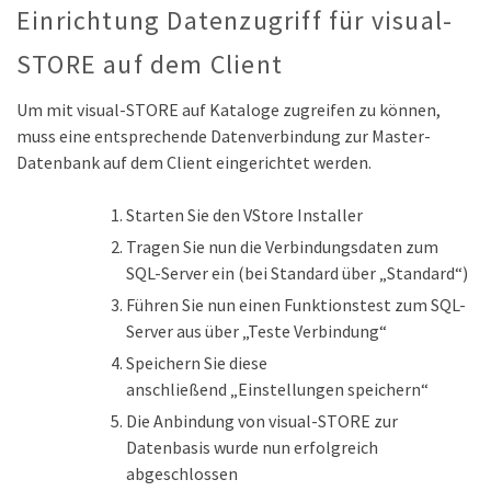
Einrichtung Datenzugriff für visual-
STORE auf dem Client
Um mit visual-STORE auf Kataloge zugreifen zu können,
muss eine entsprechende Datenverbindung zur Master-
Datenbank auf dem Client eingerichtet werden.
Starten Sie den VStore Installer
Tragen Sie nun die Verbindungsdaten zum
SQL-Server ein (bei Standard über „Standard“)
Führen Sie nun einen Funktionstest zum SQL-
Server aus über „Teste Verbindung“
Speichern Sie diese
anschließend „Einstellungen speichern“
Die Anbindung von visual-STORE zur
Datenbasis wurde nun erfolgreich
abgeschlossen