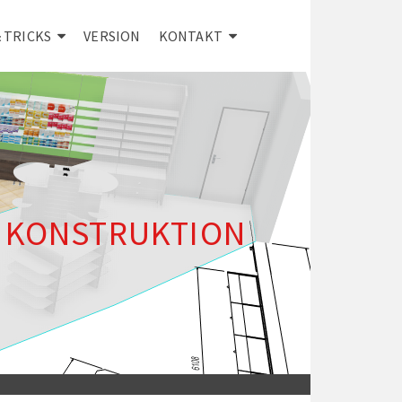
& TRICKS
VERSION
KONTAKT
KONSTRUKTION