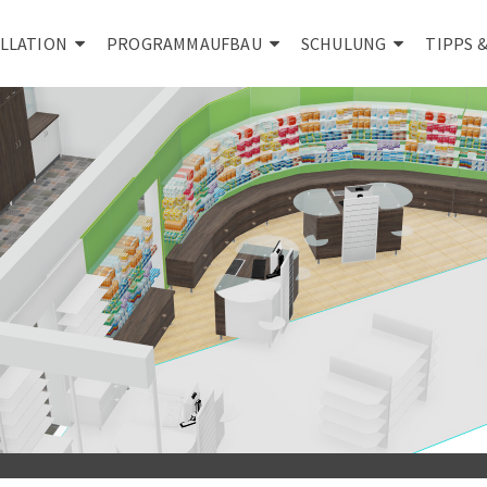
ALLATION
PROGRAMMAUFBAU
SCHULUNG
TIPPS 