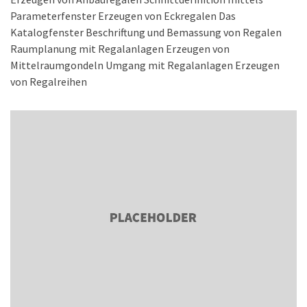
Parameterfenster Erzeugen von Eckregalen Das
Katalogfenster Beschriftung und Bemassung von Regalen
Raumplanung mit Regalanlagen Erzeugen von
Mittelraumgondeln Umgang mit Regalanlagen Erzeugen
von Regalreihen