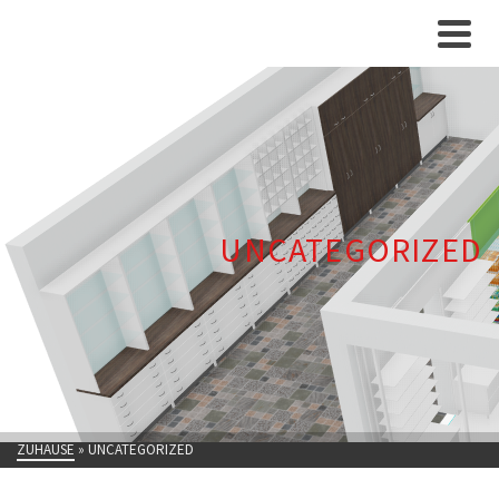
UNCATEGORIZED
ZUHAUSE
»
UNCATEGORIZED