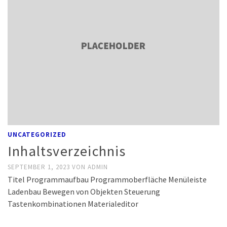
UNCATEGORIZED
Inhaltsverzeichnis
SEPTEMBER 1, 2023
VON
ADMIN
Titel Programmaufbau Programmoberfläche Menüleiste
Ladenbau Bewegen von Objekten Steuerung
Tastenkombinationen Materialeditor