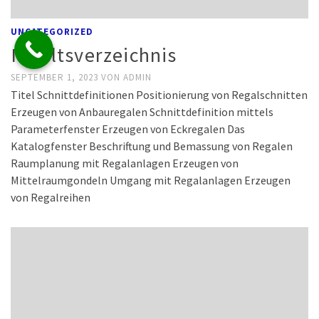
UNCATEGORIZED
Inhaltsverzeichnis
SEPTEMBER 1, 2023
VON
ADMIN
Titel Schnittdefinitionen Positionierung von Regalschnitten
Erzeugen von Anbauregalen Schnittdefinition mittels
Parameterfenster Erzeugen von Eckregalen Das
Katalogfenster Beschriftung und Bemassung von Regalen
Raumplanung mit Regalanlagen Erzeugen von
Mittelraumgondeln Umgang mit Regalanlagen Erzeugen
von Regalreihen