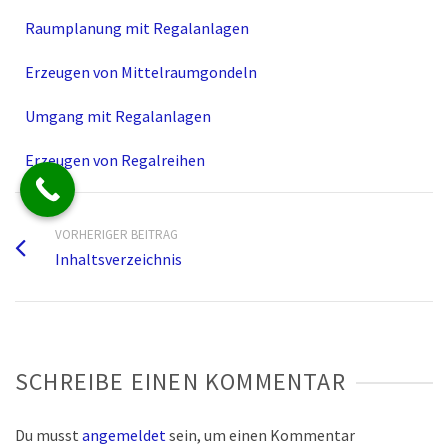
Raumplanung mit Regalanlagen
Erzeugen von Mittelraumgondeln
Umgang mit Regalanlagen
Erzeugen von Regalreihen
VORHERIGER BEITRAG
Inhaltsverzeichnis
SCHREIBE EINEN KOMMENTAR
Du musst
angemeldet
sein, um einen Kommentar