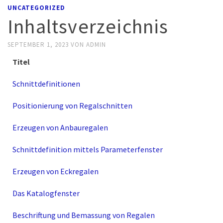
UNCATEGORIZED
Inhaltsverzeichnis
SEPTEMBER 1, 2023
VON
ADMIN
Titel
Schnittdefinitionen
Positionierung von Regalschnitten
Erzeugen von Anbauregalen
Schnittdefinition mittels Parameterfenster
Erzeugen von Eckregalen
Das Katalogfenster
Beschriftung und Bemassung von Regalen