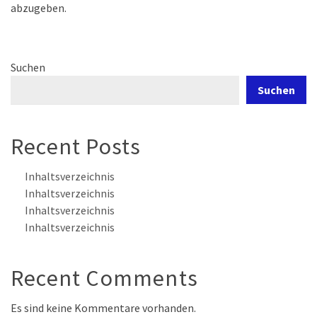
abzugeben.
Suchen
Suchen
Recent Posts
Inhaltsverzeichnis
Inhaltsverzeichnis
Inhaltsverzeichnis
Inhaltsverzeichnis
Recent Comments
Es sind keine Kommentare vorhanden.