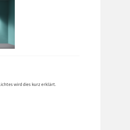
chtes wird dies kurz erklärt.