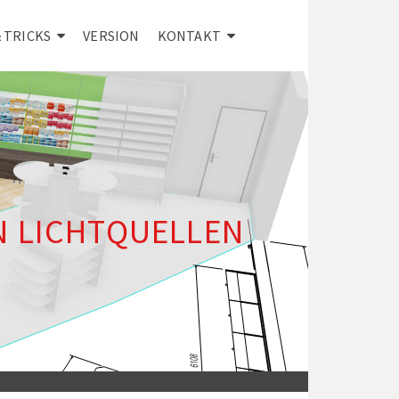
& TRICKS
VERSION
KONTAKT
 LICHTQUELLEN