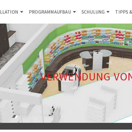
ALLATION
PROGRAMMAUFBAU
SCHULUNG
TIPPS 
VERWENDUNG VON