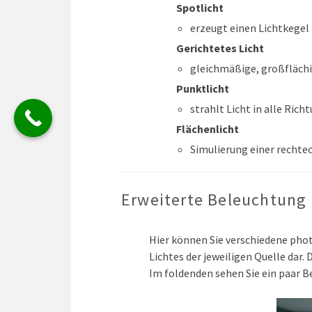
Spotlicht
erzeugt einen Lichtkegel
Gerichtetes Licht
gleichmäßige, großflächi
Punktlicht
strahlt Licht in alle Rich
Flächenlicht
Simulierung einer rechte
Erweiterte Beleuchtung
Hier können Sie verschiedene pho
Lichtes der jeweiligen Quelle dar.
Im foldenden sehen Sie ein paar Be