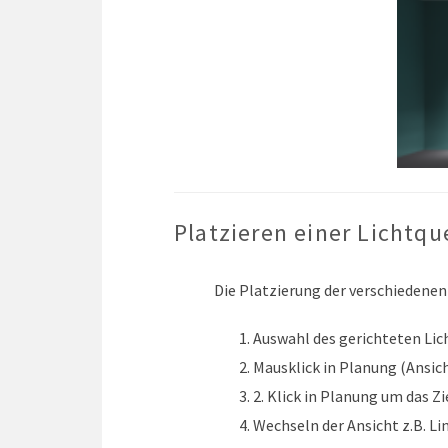
Platzieren einer Lichtqu
Die Platzierung der verschiedenen 
Auswahl des gerichteten Lic
Mausklick in Planung (Ansic
2. Klick in Planung um das Z
Wechseln der Ansicht z.B. Li