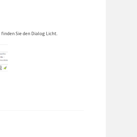
inden Sie den Dialog Licht.