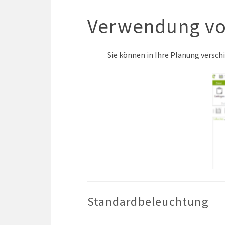
Verwendung vo
Sie können in Ihre Planung versc
Standardbeleuchtung