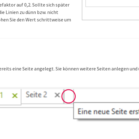
faktor auf 0,2. Sollte sich später
ie Linien zu dünn bzw. nicht
hen Sie den Wert schrittweise um
ereits eine Seite angelegt. Sie können weitere Seiten anlegen und