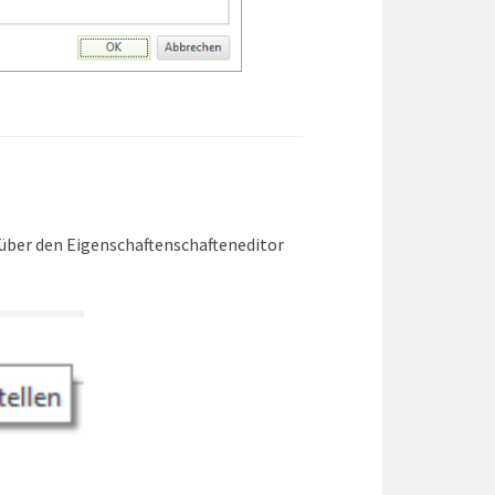
 über den Eigenschaftenschafteneditor