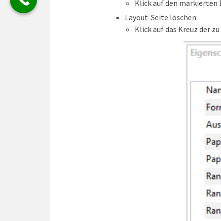
Klick auf den markierten 
Layout-Seite löschen:
Klick auf das Kreuz der z