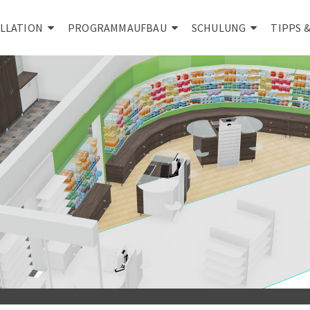
ALLATION
PROGRAMMAUFBAU
SCHULUNG
TIPPS 