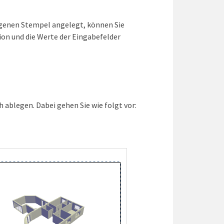
igenen Stempel angelegt, können Sie
ion und die Werte der Eingabefelder
 ablegen. Dabei gehen Sie wie folgt vor: