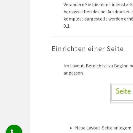
Verändern Sie hier den Linienstärke
herausstellen das bei Ausdrucken d
komplett dargestellt werden erhö
0,1.
Einrichten einer Seite
Im Layout-Bereich ist zu Beginn b
anpassen.
Neue Layout-Seite anlegen: