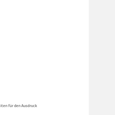
iten für den Ausdruck