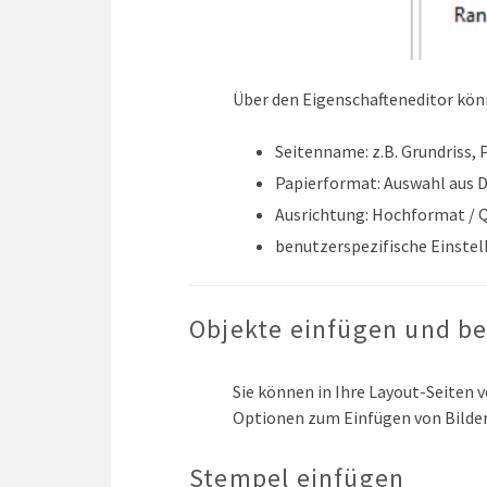
Über den Eigenschafteneditor könn
Seitenname: z.B. Grundriss,
Papierformat: Auswahl aus 
Ausrichtung: Hochformat / 
benutzerspezifische Einste
Objekte einfügen und be
Sie können in Ihre Layout-Seiten 
Optionen zum Einfügen von Bilde
Stempel einfügen