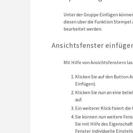
Unter der Gruppe Einfügen können
diesen über die Funktion Stempel 
bearbeitet werden.
Ansichtsfenster einfüge
Mit Hilfe von Ansichtsfenstern la
Klicken Sie auf den Button 
Einfügen).
Klicken Sie nun an eine belie
auf.
Ein weiterer Klick fixiert di
Sie können nun weitere Fens
Sie mit Hilfe des Eigenschaf
Fenster individuelle Einste