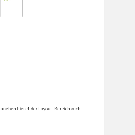
Daneben bietet der Layout-Bereich auch