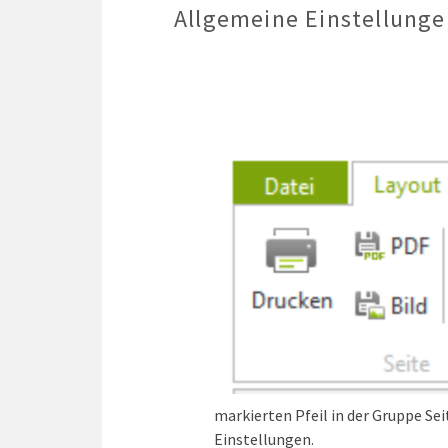
Allgemeine Einstellunge
markierten Pfeil in der Gruppe Se
Einstellungen.