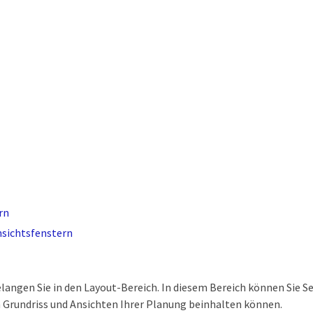
rn
sichtsfenstern
langen Sie in den Layout-Bereich. In diesem Bereich können Sie Se
 Grundriss und Ansichten Ihrer Planung beinhalten können.