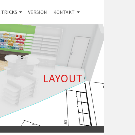
& TRICKS
VERSION
KONTAKT
LAYOUT