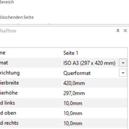
Bereich
u löschenden Seite